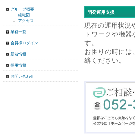
グループ概要
開発運用支援
組織図
アクセス
現在の運用状況
業務一覧
トワークや機器
す。
会員様ログイン
お困りの時には
新着情報
絡ください。
採用情報
お問い合わせ