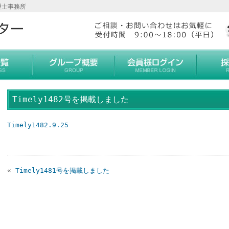
理士事務所
Timely1482号を掲載しました
Timely1482.9.25
«
Timely1481号を掲載しました