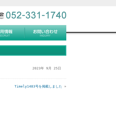
2023年 9月 25日
Timely1483号を掲載しました
»